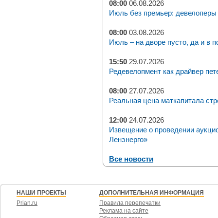
08:00
06.08.2026
Июль без премьер: девелоперы 
08:00
03.08.2026
Июль – на дворе пусто, да и в п
15:50
29.07.2026
Редевелопмент как драйвер пет
08:00
27.07.2026
Реальная цена маткапитала стр
12:00
24.07.2026
Извещение о проведении аукци
Ленэнерго»
Все новости
НАШИ ПРОЕКТЫ
ДОПОЛНИТЕЛЬНАЯ ИНФОРМАЦИЯ
Prian.ru
Правила перепечатки
Реклама на сайте