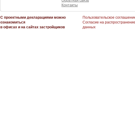
Обратная связь
Контакты
С проектными декларациями можно
Пользовательское соглашени
ознакомиться
Согласие на распространени
в офисах и на сайтах застройщиков
данных