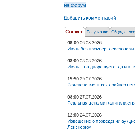
на форум
Добавить комментарий
Свежее
Популярное
Обсуждаемо
08:00
06.08.2026
Июль без премьер: девелоперы 
08:00
03.08.2026
Июль – на дворе пусто, да и в п
15:50
29.07.2026
Редевелопмент как драйвер пет
08:00
27.07.2026
Реальная цена маткапитала стр
12:00
24.07.2026
Извещение о проведении аукци
Ленэнерго»