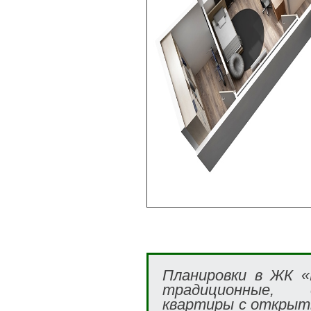
Планировки в ЖК «
традиционные, 
квартиры с открыт