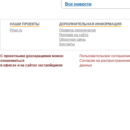
Все новости
НАШИ ПРОЕКТЫ
ДОПОЛНИТЕЛЬНАЯ ИНФОРМАЦИЯ
Prian.ru
Правила перепечатки
Реклама на сайте
Обратная связь
Контакты
С проектными декларациями можно
Пользовательское соглашени
ознакомиться
Согласие на распространени
в офисах и на сайтах застройщиков
данных