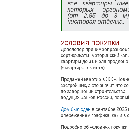
все квартиры име
которых – эргоном
(от 2,85 до 3 м)
чистовая отделка.
УСЛОВИЯ ПОКУПКИ
Девелопер принимает разнооб
сертификаты, материнский капи
квартиры до 31 июля продлено
(«квартира в зачет»).
Продажей квартир в ЖК «Нови
застройщик, а это значит, что 
по завершении строительства.
ведущих банков России, первый
Дом был сдан
в сентябре 2025 
опережением графика, как и в 
Подробно об условиях покупки