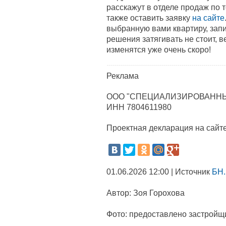
расскажут в отделе продаж по 
также оставить заявку
на сайте
выбранную вами квартиру, зап
решения затягивать не стоит, 
изменятся уже очень скоро!
Реклама
ООО "СПЕЦИАЛИЗИРОВАННЫ
ИНН 7804611980
Проектная декларация на сайт
01.06.2026 12:00 | Источник
БН.
Автор:
Зоя Горохова
Фото:
предоставлено застройщ