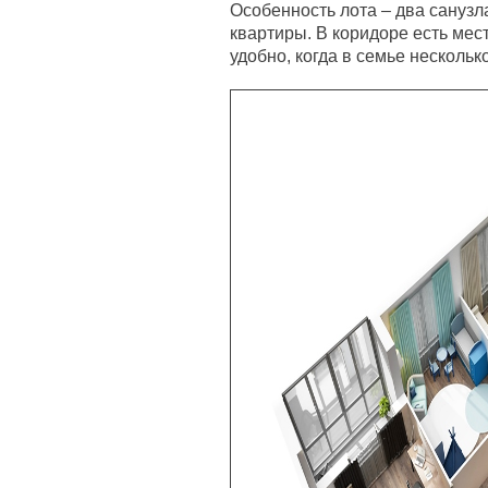
Особенность лота – два санузл
квартиры. В коридоре есть мес
удобно, когда в семье нескольк