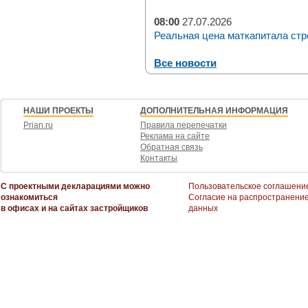
08:00
27.07.2026
Реальная цена маткапитала стр
Все новости
НАШИ ПРОЕКТЫ
ДОПОЛНИТЕЛЬНАЯ ИНФОРМАЦИЯ
Prian.ru
Правила перепечатки
Реклама на сайте
Обратная связь
Контакты
С проектными декларациями можно
Пользовательское соглашени
ознакомиться
Согласие на распространени
в офисах и на сайтах застройщиков
данных