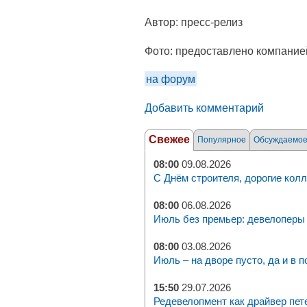
Автор:
пресс-релиз
Фото:
предоставлено компание
на форум
Добавить комментарий
Свежее
Популярное
Обсуждаемо
08:00
09.08.2026
С Днём строителя, дорогие колл
08:00
06.08.2026
Июль без премьер: девелоперы 
08:00
03.08.2026
Июль – на дворе пусто, да и в п
15:50
29.07.2026
Редевелопмент как драйвер пет