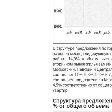
В структуре предложения по го
на конец месяца лидирующую 
район – 14,9% от объема выста
вторичном рынке жилья заметн
Московский, Невский и Центра
составляет 11%, 9,3%, 9,2% и 
составляет предложение в Кир
4,5% соответственно от общег
квартир.
Структура предложен
% от общего объема