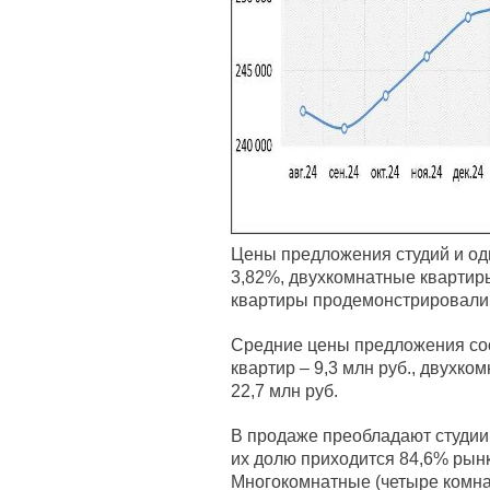
Цены предложения студий и од
3,82%, двухкомнатные квартир
квартиры продемонстрировали 
Средние цены предложения сос
квартир – 9,3 млн руб., двухко
22,7 млн руб.
В продаже преобладают студии,
их долю приходится 84,6% рынк
Многокомнатные (четыре комна