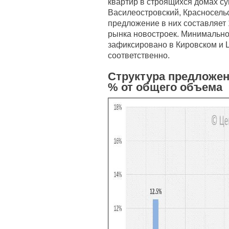
квартир в строящихся домах с
Василеостровский, Красносель
предложение в них составляет 
рынка новостроек. Минимально
зафиксировано в Кировском и 
соответственно.
Структура предложен
% от общего объема