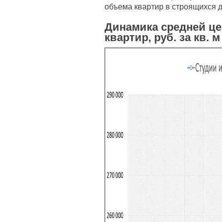
объема квартир в строящихся 
Динамика средней ц
квартир, руб. за кв. м