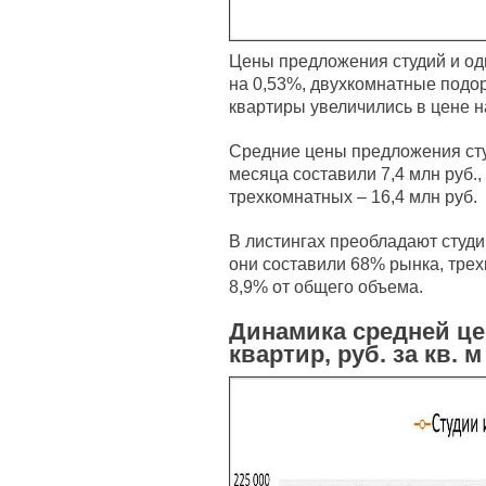
Цены предложения студий и од
на 0,53%, двухкомнатные подо
квартиры увеличились в цене н
Средние цены предложения сту
месяца составили 7,4 млн руб.,
трехкомнатных – 16,4 млн руб.
В листингах преобладают студи
они составили 68% рынка, тре
8,9% от общего объема.
Динамика средней ц
квартир, руб. за кв. м